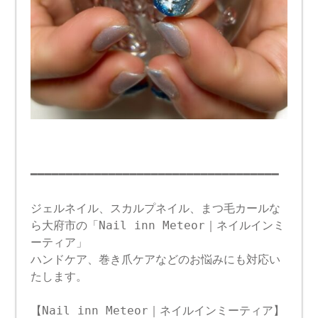
━━━━━━━━━━━━━━━━━━━━━━━━━━━━━━━━━━━
ジェルネイル、スカルプネイル、まつ毛カールな
ら大府市の「Nail inn Meteor｜ネイルインミ
ーティア」
ハンドケア、巻き爪ケアなどのお悩みにも対応い
たします。
【Nail inn Meteor｜ネイルインミーティア】