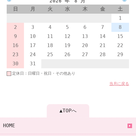
2026 年 8 月
日
月
火
水
木
金
土
1
2
3
4
5
6
7
8
9
10
11
12
13
14
15
16
17
18
19
20
21
22
23
24
25
26
27
28
29
30
31
定休日：日曜日・祝日・その他あり
当月に戻る
▲TOPへ
HOME