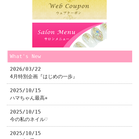
What's New
2026/03/22
4月特別企画『はじめの一歩』
2025/10/15
ハマちゃん最高⭐︎
2025/10/15
今の私のネイル♡
2025/10/15