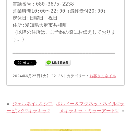
電話番号：080-3675-2238
営業時間10:00〜22:00（最終受付20:00）
定休日:日曜日・祝日
住所:愛知県大府市共和町
（以降の住所は、ご予約の際にお伝えしておりま
す。）
━━━━━━━━━━━━━━━━━━━━━━━━━━━━━━━━━━━
2024年6月25日(火) 22:36｜カテゴリー：
お客さまネイル
«
ジェルネイル♡シア
ボルドー＆マグネットネイル♡ラ
ーピンク♡キラキラ♡
メキラキラ・ミラーアート♡
»