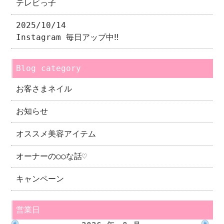
テレビっ子
2025/10/14
Instagram 毎日アップ中‼︎
Blog category
お客さまネイル
お知らせ
オススメ美容アイテム
オーナーの○○な話♡
キャンペーン
営業日