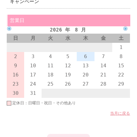
キャンペーン
営業日
2026 年 8 月
日
月
火
水
木
金
土
1
2
3
4
5
6
7
8
9
10
11
12
13
14
15
16
17
18
19
20
21
22
23
24
25
26
27
28
29
30
31
定休日：日曜日・祝日・その他あり
当月に戻る