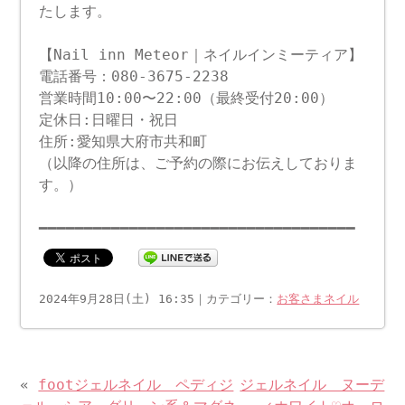
たします。
【Nail inn Meteor｜ネイルインミーティア】
電話番号：080-3675-2238
営業時間10:00〜22:00（最終受付20:00）
定休日:日曜日・祝日
住所:愛知県大府市共和町
（以降の住所は、ご予約の際にお伝えしておりま
す。）
━━━━━━━━━━━━━━━━━━━━━━━━━━━━━━━━━━━
2024年9月28日(土) 16:35｜カテゴリー：
お客さまネイル
«
footジェルネイル ペディジ
ジェルネイル ヌーデ