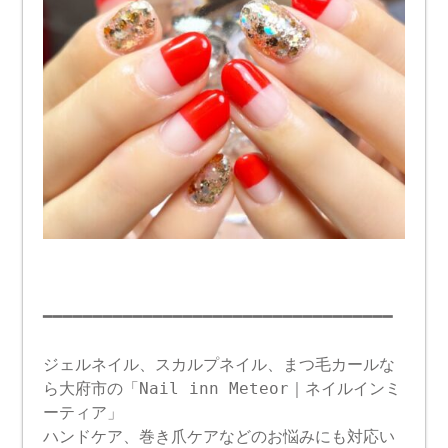
━━━━━━━━━━━━━━━━━━━━━━━━━━━━━━━━━━━
ジェルネイル、スカルプネイル、まつ毛カールな
ら大府市の「Nail inn Meteor｜ネイルインミ
ーティア」
ハンドケア、巻き爪ケアなどのお悩みにも対応い