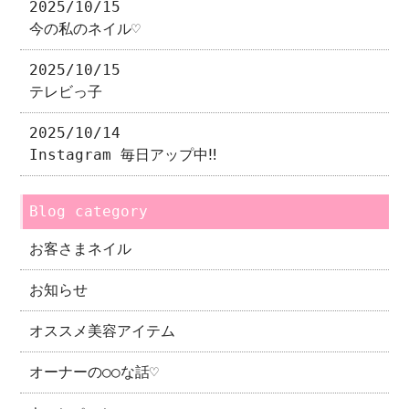
2025/10/15
今の私のネイル♡
2025/10/15
テレビっ子
2025/10/14
Instagram 毎日アップ中‼︎
Blog category
お客さまネイル
お知らせ
オススメ美容アイテム
オーナーの○○な話♡