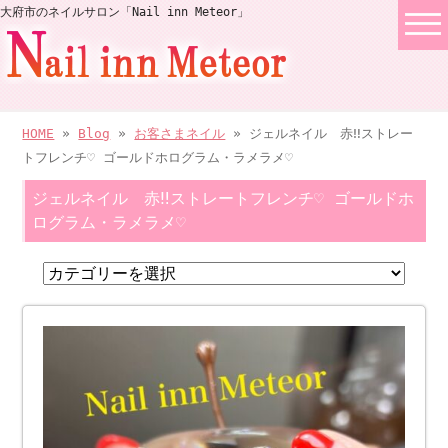
大府市のネイルサロン「Nail inn Meteor」
HOME
»
Blog
»
お客さまネイル
» ジェルネイル 赤‼︎ストレー
トフレンチ♡ ゴールドホログラム・ラメラメ♡
ジェルネイル 赤‼︎ストレートフレンチ♡ ゴールドホ
ログラム・ラメラメ♡